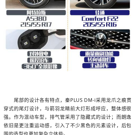
尾部的设计各有特点，秦PLUS DM-i采用龙爪之痕贯
穿式的尾灯设计，与箭羽龙睛前大灯形成呼应，整体感很
强。作为混动车型，排气管采用了隐藏式的设计；而朗逸
依旧是更注重运动感，引入了不少黑色的元素设计，后包
围的造型也更加复杂立体些。