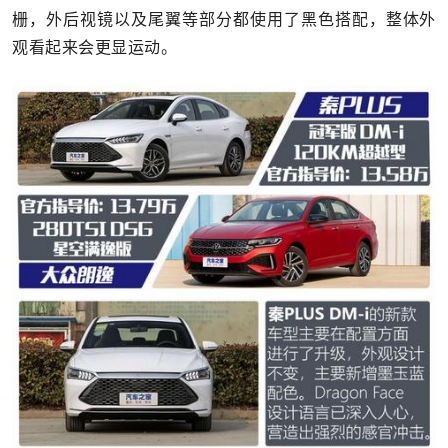
栅，外后视镜以及尾翼等部分都使用了黑色搭配，整体外
观看起来会更显运动。