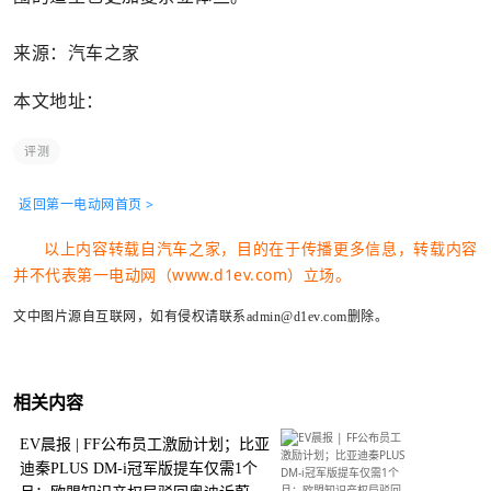
来源：汽车之家
本文地址：
评测
返回第一电动网首页 >
以上内容转载自汽车之家，目的在于传播更多信息，转载内容
并不代表第一电动网（www.d1ev.com）立场。
文中图片源自互联网，如有侵权请联系admin@d1ev.com删除。
相关内容
EV晨报 | FF公布员工激励计划；比亚
迪秦PLUS DM-i冠军版提车仅需1个