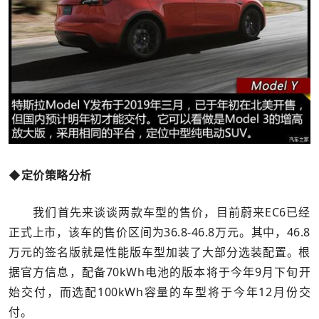
◆定价策略分析
我们首先来谈谈两款车型的售价，目前蔚来EC6已经
正式上市，该车的售价区间为36.8-46.8万元。其中，46.8
万元的签名版就是性能版车型加装了大部分选装配置。根
据官方信息，配备70kWh电池的版本将于今年9月下旬开
始交付，而选配100kWh容量的车型将于今年12月份交
付。