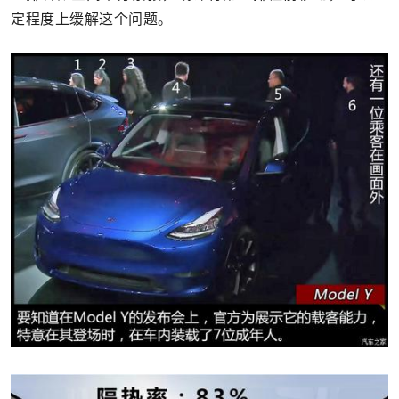
定程度上缓解这个问题。