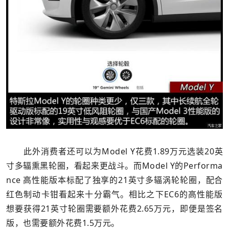
此外消费者还可以为Model Y花费1.89万元选装20英
寸多辐熏黑轮圈，看起来更战斗。而Model Y的Performa
nce 高性能版本标配了独享的21英寸多辐涡轮轮圈，配合
红色制动卡钳看起来十分霸气。相比之下EC6的高性能版
想要获得21英寸轮圈需要额外花费2.65万元，即便是签名
版，也需要额外花费1.5万元。