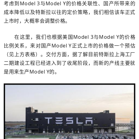
考虑到Model 3与Model Y的价格关联性、国产所带来的
成本降低以及特斯拉以往的定价策略，我们相信该车正式
上市时，大概率会调整价格。
在这里，我们也根据美国Model 3与Model Y的价格
比例关系，来对国产Model Y正式上市的价格做一个预估
（见上方表格）。交付方面，据了解目前特斯拉上海工厂
二期建设工程已经进入到了收尾阶段，而新的产线主要就
是用来生产Model Y的。