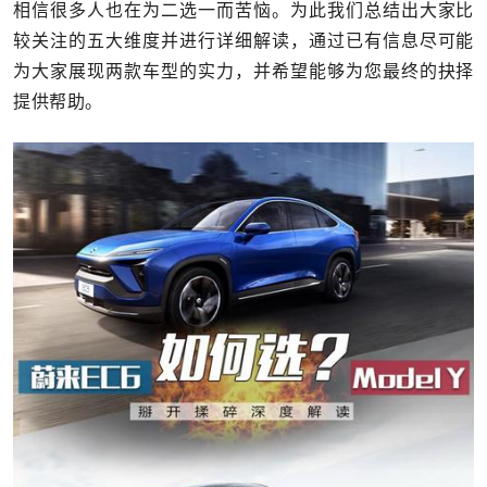
相信很多人也在为二选一而苦恼。为此我们总结出大家比
较关注的五大维度并进行详细解读，通过已有信息尽可能
为大家展现两款车型的实力，并希望能够为您最终的抉择
提供帮助。