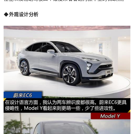
◆外观设计分析