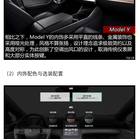
（2）内饰配色与选装配置