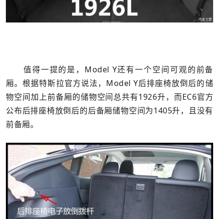
值得一提的是，Model Y还有一个空间可观的前备
厢。根据特斯拉官方说法，Model Y后排座椅放倒后的储
物空间加上前备厢的储物空间总共有1926升，而EC6官方
公布后排座椅放倒后的后备厢储物空间为1405升，且没有
前备厢。