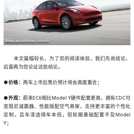
本文篇幅较长，为了您的阅读体验，我们先说结论，
后面再为您论证这些结论。
●价格：
两车上市后售价预计将会高度重合；
●外观：
蔚来EC6相比Model Y硬件配置更高，拥有CDC可
变阻尼减震器、性能版配空气悬架，支持更丰富的个性化
定制，且车漆选择车本低，但轮圈基础配置不及Model
Y；