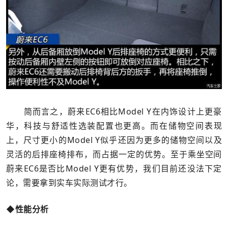
简而言之，蔚来EC6相比Model Y在内饰设计上更豪
华，科技与舒适性选装配置也更高。而在储物空间表现
上，尺寸更小的Model Y似乎还因为更多的储物空间以及
灵活的后排座椅排布，而占据一定的优势。至于乘坐空间
蔚来EC6是否比Model Y更有优势，我们目前还没法下定
论，需要拿到实车实际测试才行。
◆性能分析