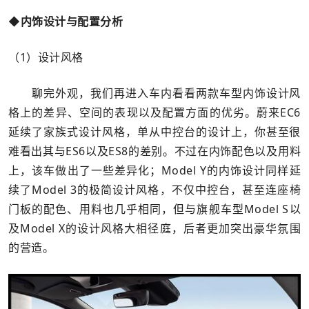
◆内饰设计与配置分析
（1）设计风格
聊完外观，我们再进入车内看看两款车型内饰设计风
格上的差异、空间的表现以及配置方面的优劣。蔚来EC6
延续了家族式设计风格，单从中控台的设计上，你甚至很
难看出其与ES6以及ES8的差别。不过在内饰配色以及用料
上，该车做出了一些差异化；Model Y的内饰设计同样延
续了Model 3的极简设计风格，不仅中控台，甚至连座椅
门板的配色、用料也几乎相同，但与旗舰车型Model S以
及Model X的设计风格大相径庭，后者更加突出豪华氛围
的营造。