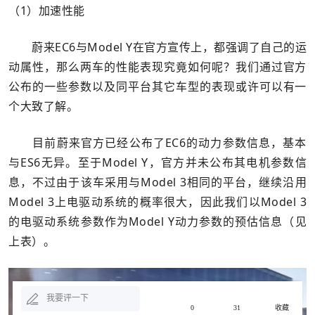
（1）加速性能
蔚来EC6与Model Y在官方宣传上，都强调了自己的运
动属性，那么两车的性能表现究竟如何呢？我们通过官方
公布的一些参数以及同平台其它车型的表现或许可以有一
个大致了解。
目前蔚来官方已经公布了EC6的动力参数信息，基本
与ES6无异。至于Model Y，官方并未公布其电机参数信
息，不过由于该车采用与Model 3相同的平台，继续沿用
Model 3上电驱动系统的概率很大，因此我们以Model 3
的电驱动系统参数作为Model Y动力参数的预估信息（见
上表）。
我要评一下
0
31
收藏