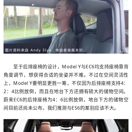
至于后排座椅的设计，Model Y与EC6均支持座椅靠背
角度调节，想获得合适的坐姿并不难。不过在空间灵活性
上，Model Y要明显更胜一筹，不仅因为后排座椅支持4：
2：4比例放倒，而且在地台下方还拥有硕大的储物空间。
蔚来EC6的后排座椅为4：6比例放倒，地台下方的储物空
间目前还尚未公布，我们推测与ES6的差别应该不大。