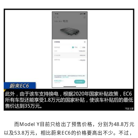
而Model Y目前只给出了预售价格，分别为48.8万元
以及53.8万元，相比蔚来EC6的价格要高出不少。不过，