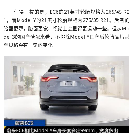
值得一提的是，EC6的21英寸轮胎规格为265/45 R2
1，而Model Y的21英寸轮胎规格为275/35 R21。后者的
胎壁更薄，胎面更宽，视觉上会显得更运动一些。但从Mo
del 3的国产情况来看，不排除Model Y国产后轮胎品牌甚
至规格会有一定的变化。