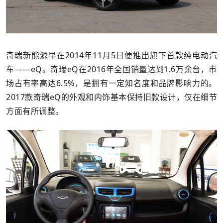
奇瑞新能源早在2014年11月5日便推出旗下首款纯电动汽
车——eQ。奇瑞eQ在2016年全国销量达到1.6万余台，市
场占有率高达6.5%，是拥有一定知名度和品牌影响力的。
2017款奇瑞eQ的外观和内饰基本保持旧款设计，仅在细节
方面有所调整。