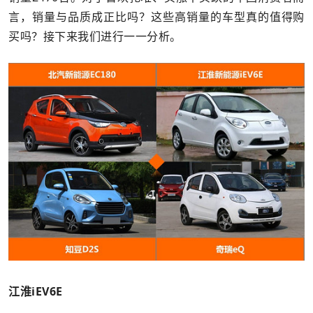
言，销量与品质成正比吗？这些高销量的车型真的值得购
买吗？接下来我们进行一一分析。
江淮iEV6E