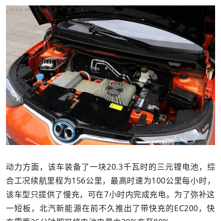
动力方面，该车装备了一块20.3千瓦时的三元锂电池，综
合工况续航里程为156公里，最高时速为100公里每小时，
该车型只提供了慢充，可在7小时内完成充电。为了弥补这
一短板，北汽新能源在前不久推出了带快充的EC200，快