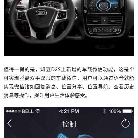
值得一提的是，知豆D2S上新增的车载微信功能，这是个
可实现脱离双手双眼的车载微信，用户可以通过语音就能
实现微信诸如回复消息、位置分享、位置导航、查看历史
消息等操作，提升用户生活体验感受。