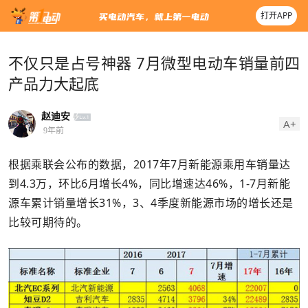
打开APP
不仅只是占号神器 7月微型电动车销量前四
产品力大起底
赵迪安
A+
9年前
根据乘联会公布的数据，2017年7月新能源乘用车销量达
到4.3万，环比6月增长4%，同比增速达46%，1-7月新能
源车累计销量增长31%，3、4季度新能源市场的增长还是
比较可期待的。