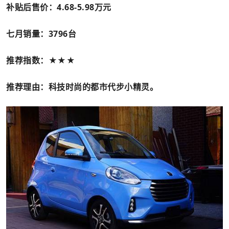
补贴后售价：4.68-5.98
万元
七月销量：3796
台
推荐指数：★★★
推荐理由：科技时尚的都市代步小精灵。