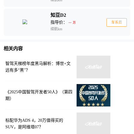
知豆D2
指导价：
--
车系页
万
续航km
相关内容
智驾天梯榜年度黑马解析：博世+文
远有多“黑”？
《2025中国智驾开发者50人》（第四
期）
标配华为ADS 4，20万值得买的
SUV，是阿维塔07？