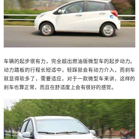
车辆的起步很有力，完全超出燃油版微型车的起步动力。
动力踏板的行程长短适中，轻踩就会有动力介入，而刹车
就显得软多了，需要适应，对于一款微型车来讲，这样的
刹车也算正常，而且在舒适度上会有很好的感觉。