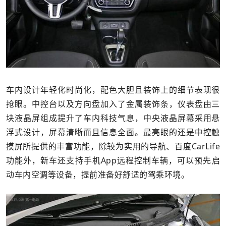
车内设计年轻化时尚化，配色大胆且装饰上的细节表现很
抢眼。中控台以及方向盘加入了金属装饰条，仪表盘由三
块液晶屏组成提升了车内科技气息，中央液晶屏幕采用悬
浮式设计，屏幕清晰而且信息全面。最亮眼的还是中控触
摸屏所提供的丰富功能，除较为实用的导航、百度CarLife
功能外，新车还支持手机App远程控制车辆，可以预先启
动车内空调等设备，提前准备好舒适的驾乘环境。