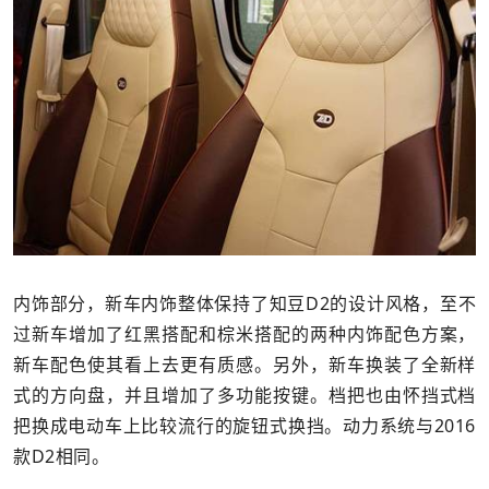
内饰部分，新车内饰整体保持了知豆D2的设计风格，至不
过新车增加了红黑搭配和棕米搭配的两种内饰配色方案，
新车配色使其看上去更有质感。另外，新车换装了全新样
式的方向盘，并且增加了多功能按键。档把也由怀挡式档
把换成电动车上比较流行的旋钮式换挡。动力系统与2016
款D2相同。