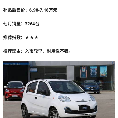
补贴后售价：6.98-7.18
万元
七月销量：3264
台
推荐指数：★★★
推荐理由：入市较早，耐用性不错。