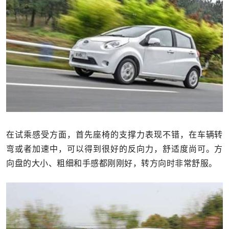
在试乘感受方面，首先座椅的支撑力表现不错，在车辆转
弯或者加速中，可以得到很好的反向力，舒适度尚可。方
向盘的大小、粗细和手感都刚刚好，转方向时非常舒服。