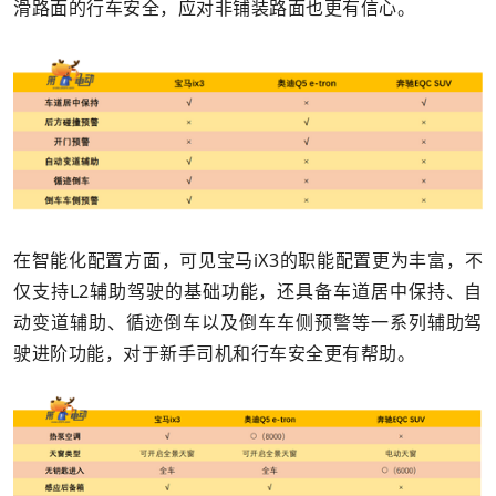
滑路面的行车安全，应对非铺装路面也更有信心。
在智能化配置方面，可见宝马iX3的职能配置更为丰富，不
仅支持L2辅助驾驶的基础功能，还具备车道居中保持、自
动变道辅助、循迹倒车以及倒车车侧预警等一系列辅助驾
驶进阶功能，对于新手司机和行车安全更有帮助。