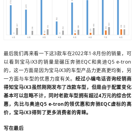
最后我们再来看一下这3款车在2022年1-8月份的销量，可
以看到宝马iX3的销量是碾压奔驰EQC和奥迪Q5 e-tron
的，这一方面是因为宝马iX3的车型产品力更高更均衡，另
一方面与车型的优惠力度有关。
经过小编电话咨询经销商
得知宝马iX3虽然刚刚发布了改款车型，但是由于配置变化
基本可以忽略不计，同时老款车型拥有超过4万元的综合优
惠，先比与奥迪Q5 e-tron的领优惠和奔驰EQC虚标的高
价，宝马iX3得到了更多消费者的青睐。
写在最后