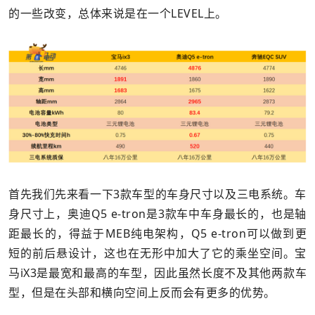
的一些改变，总体来说是在一个LEVEL上。
首先我们先来看一下3款车型的车身尺寸以及三电系统。车
身尺寸上，奥迪Q5 e-tron是3款车中车身最长的，也是轴
距最长的，得益于MEB纯电架构，Q5 e-tron可以做到更
短的前后悬设计，这也在无形中加大了它的乘坐空间。宝
马iX3是最宽和最高的车型，因此虽然长度不及其他两款车
型，但是在头部和横向空间上反而会有更多的优势。