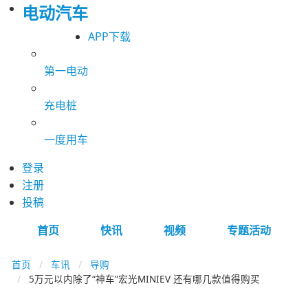
电动汽车
APP下载
第一电动
充电桩
一度用车
登录
注册
投稿
首页
快讯
视频
专题活动
首页
车讯
导购
5万元以内除了“神车”宏光MINIEV 还有哪几款值得购买