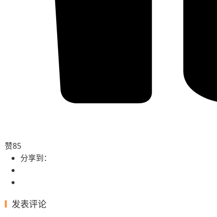
赞
85
分享到：
发表评论