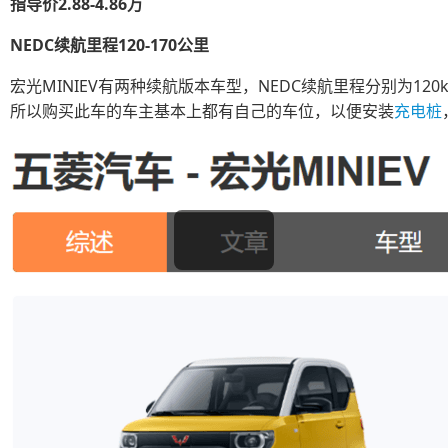
指导价2.88-4.86万
NEDC续航里程120-170公里
宏光MINIEV有两种续航版本车型，NEDC续航里程分别为120km
所以购买此车的车主基本上都有自己的车位，以便安装
充电桩