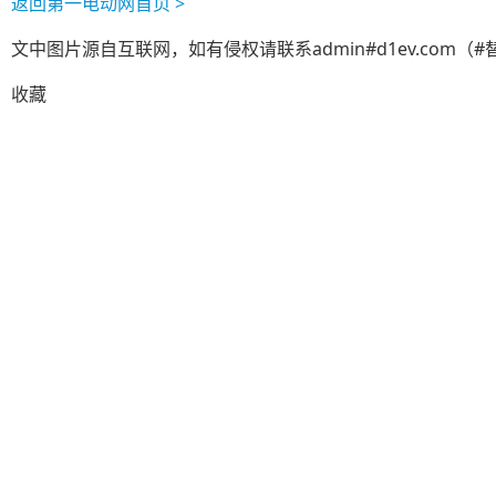
返回第一电动网首页 >
文中图片源自互联网，如有侵权请联系admin#d1ev.com（
收藏