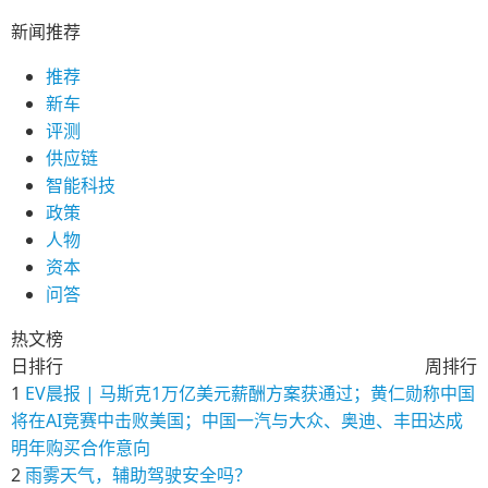
新闻推荐
推荐
新车
评测
供应链
智能科技
政策
人物
资本
问答
热文榜
日排行
周排行
1
EV晨报 | 马斯克1万亿美元薪酬方案获通过；黄仁勋称中国
将在AI竞赛中击败美国；中国一汽与大众、奥迪、丰田达成
明年购买合作意向
2
雨雾天气，辅助驾驶安全吗？