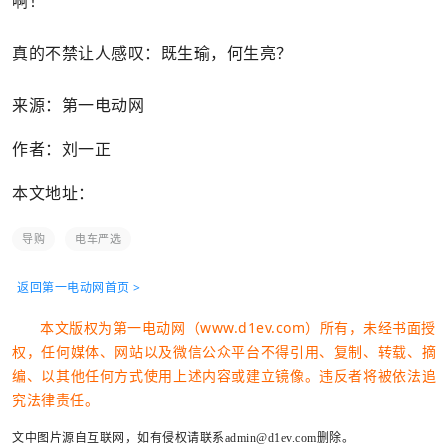
啊！
真的不禁让人感叹：既生瑜，何生亮？
来源：第一电动网
作者：刘一正
本文地址：
导购
电车严选
返回第一电动网首页 >
本文版权为第一电动网（www.d1ev.com）所有，未经书面授
权，任何媒体、网站以及微信公众平台不得引用、复制、转载、摘
编、以其他任何方式使用上述内容或建立镜像。违反者将被依法追
究法律责任。
文中图片源自互联网，如有侵权请联系admin@d1ev.com删除。