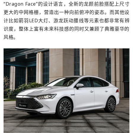
“Dragon Face”的设计语言，全新的龙颜前脸搭配上尺寸
更大的中网格栅，营造出一种向前俯冲的姿态。而其他设
计比如箭羽LED大灯、游龙跃动腰线等元素也都非常有辨
识度，整体上富有未来科技感的同时又兼顾了典雅豪华的
风格。