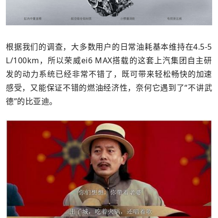
根据我们的调查，大多数用户的日常油耗基本维持在4.5-5
L/100km，所以荣威ei6 MAX搭载的这套上汽集团自主研
发的动力系统已经非常不错了，既可带来轻松畅快的加速
感受，又能保证不错的燃油经济性，奈何它遇到了“不讲武
德”的比亚迪。