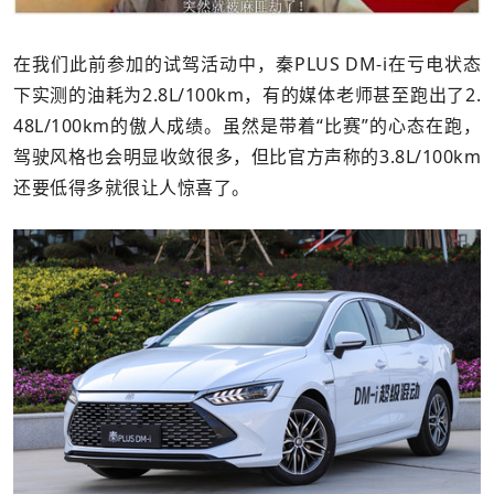
在我们此前参加的试驾活动中，秦PLUS DM-i在亏电状态
下实测的油耗为2.8L/100km，有的媒体老师甚至跑出了2.
48L/100km的傲人成绩。虽然是带着“比赛”的心态在跑，
驾驶风格也会明显收敛很多，但比官方声称的3.8L/100km
还要低得多就很让人惊喜了。