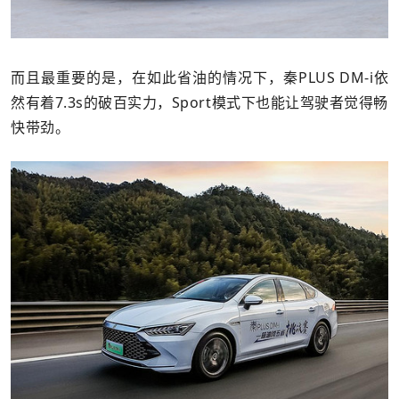
而且最重要的是，在如此省油的情况下，秦PLUS DM-i依
然有着7.3s的破百实力，Sport模式下也能让驾驶者觉得畅
快带劲。