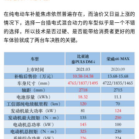
在纯电动车补能焦虑依然普遍存在，而油价又日益上涨的
情况下，选择一台插电式混合动力的车型似乎是一个不错
的选择，所以技术是否过硬、是否能带给消费者更好的用
车体验就成了两台车决胜的关键。