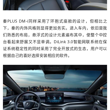
秦PLUS DM-i同样采用了环抱式座舱的设计，但相比之
下，秦的内饰风格则显得更加务实。进入车内，依旧是我
们熟悉的布局，悬浮式的设计元素遍布其中，使整个中控
台看起来舒展又不显单调。DiLink 3.0智能网联系统在保
证系统稳定性的同时采用了完全开放式的生态，用户可以
根据自己的喜好选择安装相应的软件。