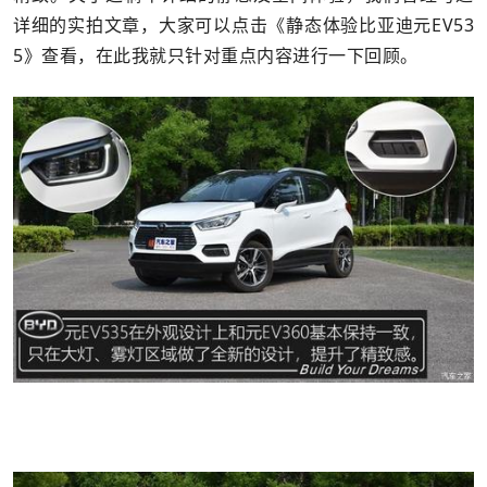
详细的实拍文章，大家可以点击《静态体验比亚迪元EV53
5》查看，在此我就只针对重点内容进行一下回顾。