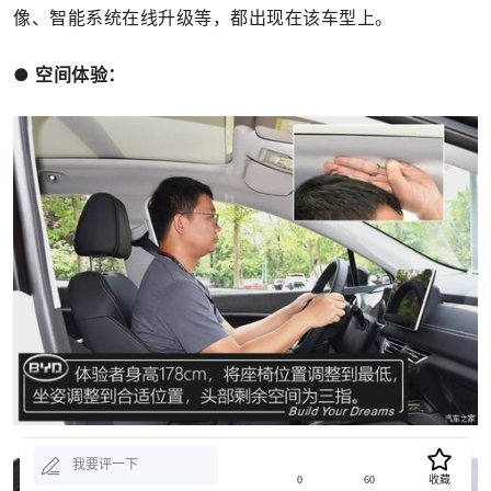
像、智能系统在线升级等，都出现在该车型上。
● 空间体验：
我要评一下
0
60
收藏