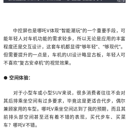
中控屏也是哪吒V体现“智能潮玩”的一个重要手段，可
能年轻人对车机功能的需求较多，所以无论是应用的丰富
程度还是交互设计，这套车机都显得“够年轻”、“够现代”。
但需要提升的一点是，车机的UI设计略显古板，年轻人可
不喜欢“复古安卓机”的视觉效果。
● 空间体验：
对于小型车或小型SUV来说，很多消费者往往不会对
其后排乘坐空间有过多要求，毕竟这是更适合代步，偶尔
兼顾家用的车型。哪吒V乘坐空间达到了我的预期，而且其
前排头部空间甚至还有着不错的表现，买代步车、买菜
车？哪吒V不错。