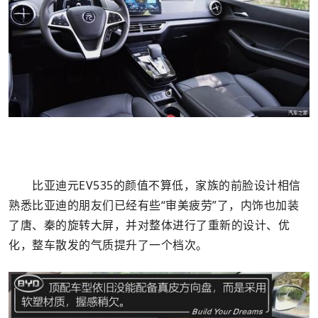
比亚迪元EV535的颜值不算低，家族的前脸设计相信
熟悉比亚迪的朋友们已经有些“审美疲劳”了，内饰也加装
了唐、秦的旋转大屏，并对整体进行了重新的设计、优
化，整车散发的气质提升了一个档次。