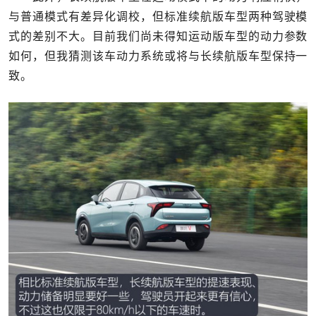
与普通模式有差异化调校，但标准续航版车型两种驾驶模
式的差别不大。目前我们尚未得知运动版车型的动力参数
如何，但我猜测该车动力系统或将与长续航版车型保持一
致。