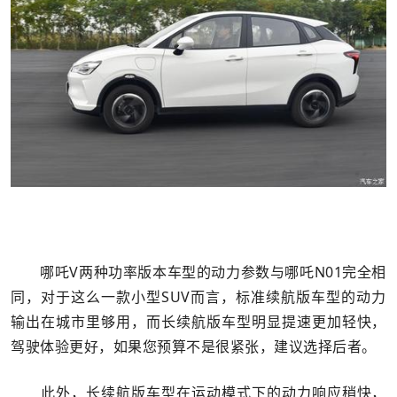
哪吒V两种功率版本车型的动力参数与哪吒N01完全相
同，对于这么一款小型SUV而言，标准续航版车型的动力
输出在城市里够用，而长续航版车型明显提速更加轻快，
驾驶体验更好，如果您预算不是很紧张，建议选择后者。
此外，长续航版车型在运动模式下的动力响应稍快，