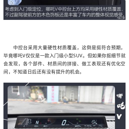
中控台采用大量硬性材质覆盖，这倒是挺符合预期，
毕竟哪吒V仅仅是一款入门级小型SUV。但如果你抠细节就
会发现，各个部件、材质间的拼接、做工表现还有优化空
间，不知道日后还有没有提升的机会。