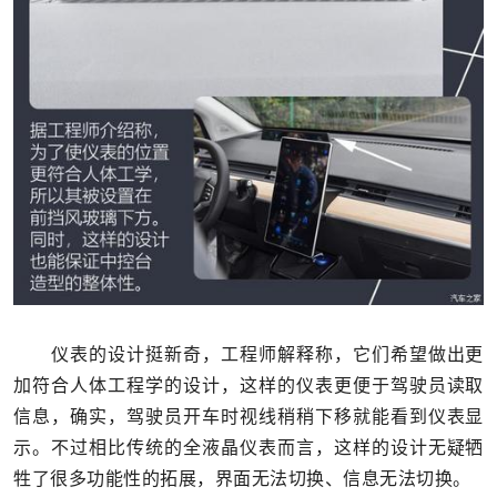
仪表的设计挺新奇，工程师解释称，它们希望做出更
加符合人体工程学的设计，这样的仪表更便于驾驶员读取
信息，确实，驾驶员开车时视线稍稍下移就能看到仪表显
示。不过相比传统的全液晶仪表而言，这样的设计无疑牺
牲了很多功能性的拓展，界面无法切换、信息无法切换。