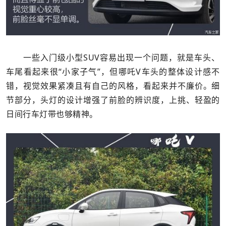
一些入门级小型SUV容易出现一个问题，就是车头、
车尾看起来很“小家子气”，但哪吒V车头的整体设计感不
错，视觉效果紧凑且有自己的风格，看起来并不廉价。细
节部分，头灯的设计增强了前脸的辨识度，上挑、轻盈的
日间行车灯带也够精神。