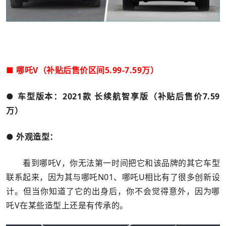
■ 哪吒V（补贴后售价区间5.99-7.59万）
● 车型版本：2021款 长续航智享版（补贴后售价7.59
万）
● 外观造型：
看到哪吒V，你无法第一时间把它和该品牌的其它车型
联系起来，因为其与哪吒N01、哪吒U相比有了很多创新设
计。但当你知道了它的出身后，你不会觉得意外，因为哪
吒V在某些造型上还是有传承的。