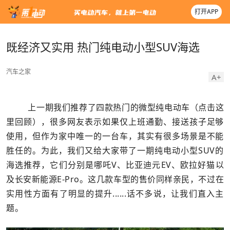
打开APP
既经济又实用 热门纯电动小型SUV海选
汽车之家
A+
上一期我们推荐了四款热门的微型纯电动车（点击这
里回顾），很多网友表示如果仅上班通勤、接送孩子足够
使用，但作为家中唯一的一台车，其实有很多场景是不能
胜任的。为此，我们又给大家带了一期纯电动小型SUV的
海选推荐，它们分别是哪吒V、比亚迪元EV、欧拉好猫以
及长安新能源E-Pro。这几款车型的售价同样亲民，不过在
实用性方面有了明显的提升......话不多说，让我们直入主
题。