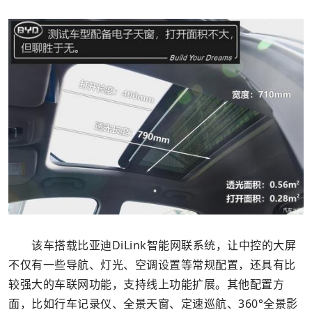
该车搭载比亚迪DiLink智能网联系统，让中控的大屏
不仅有一些导航、灯光、空调设置等常规配置，还具有比
较强大的车联网功能，支持线上功能扩展。其他配置方
面，比如行车记录仪、全景天窗、定速巡航、360°全景影