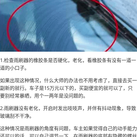
1.检查雨刷器的橡胶条是否硬化，老化，看橡胶条有没有一道一
道的小口子。
如果出现这种情况，什么大师的办法也不用考虑了，直接去买一
副新的就行。车子是15万元以下的，买副便宜的就可以了，只
要别经常暴晒，用个一两年是没问题的。
2.雨刷器没有老化，开启时发出吱吱声，并伴有抖动现象，导致
玻璃刮不干净。
这种情况是雨刷器的角度有问题，车主如果觉得自己的动手能力
还可以的话，可以自己调节一下，在雨刷器的底部有隐藏的螺丝