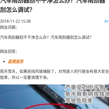
汽车雨刮器刮不干净怎么办？汽车雨刮器
刮怎么调试？
2018-11-22 15:38
A+
网友问题：
汽车雨刮器刮不干净怎么办？汽车雨刮器刮怎么调试？
网友回答：
丞相说车
雨天雪天，如果前挡风玻璃脏了，对驾驶人的行驶会有很大安全
隐患，所以一定要清理干净。