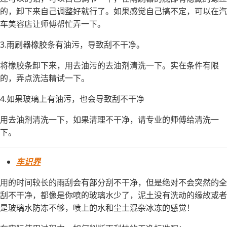
的，卸下来自己调整好就行了。如果感觉自己搞不定，可以在汽
车美容店让师傅帮忙弄一下。
3.雨刷器橡胶条有油污，导致刮不干净。
将橡胶条卸下来，用去油污的去油剂清洗一下。实在条件有限
的，弄点洗洁精试一下。
4.如果玻璃上有油污，也会导致刮不干净
用去油剂清洗一下，如果清理不干净，请专业的师傅给清洗一
下。
车识界
用的时间较长的雨刮会有部分刮不干净，但是绝对不会突然的全
刮不干净，都像是你喷的玻璃水少了，泥土没有洗动的缘故或者
是玻璃水防冻不够，喷上的水和尘土混杂冰冻的感觉！