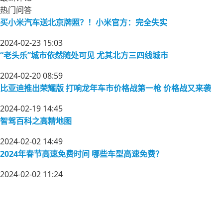
热门问答
买小米汽车送北京牌照？！小米官方：完全失实
2024-02-23 15:03
“老头乐”城市依然随处可见 尤其北方三四线城市
2024-02-20 08:59
比亚迪推出荣耀版 打响龙年车市价格战第一枪 价格战又来袭
2024-02-19 14:45
智驾百科之高精地图
2024-02-02 14:49
2024年春节高速免费时间 哪些车型高速免费？
2024-02-02 11:24