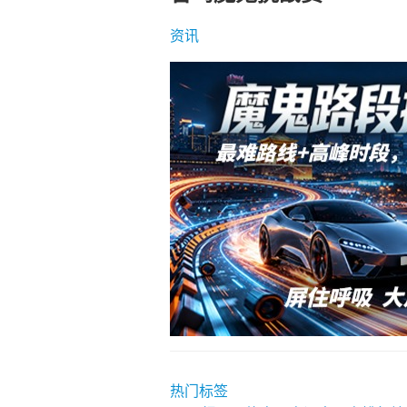
资讯
热门标签