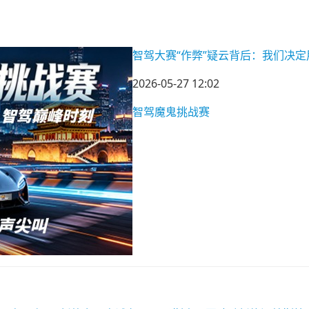
智驾大赛“作弊”疑云背后：我们决定
2026-05-27 12:02
智驾魔鬼挑战赛