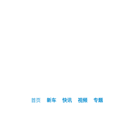
首页
新车
快讯
视频
专题