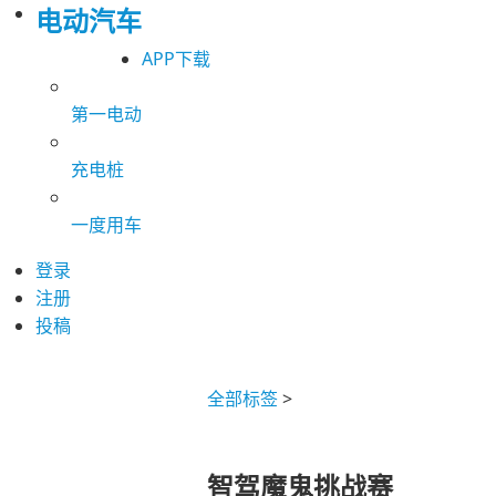
电动汽车
APP下载
第一电动
充电桩
一度用车
登录
注册
投稿
全部标签
>
智驾魔鬼挑战赛