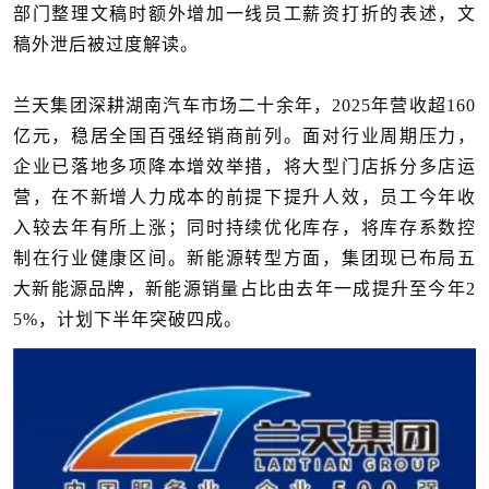
部门整理文稿时额外增加一线员工薪资打折的表述，文
稿外泄后被过度解读。
兰天集团深耕湖南汽车市场二十余年，2025年营收超160
亿元，稳居全国百强经销商前列。面对行业周期压力，
企业已落地多项降本增效举措，将大型门店拆分多店运
营，在不新增人力成本的前提下提升人效，员工今年收
入较去年有所上涨；同时持续优化库存，将库存系数控
制在行业健康区间。新能源转型方面，集团现已布局五
大新能源品牌，新能源销量占比由去年一成提升至今年2
5%，计划下半年突破四成。