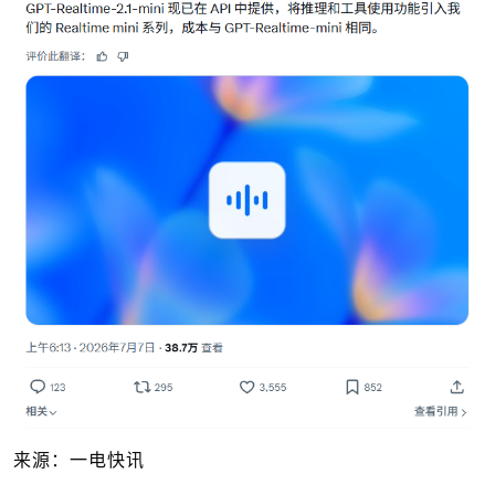
来源：一电快讯