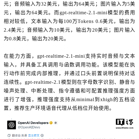
元；音频输入为32美元，输出为64美元；图片输入为5美
元，输出为64美元。而gpt-realtime-2.1-mini模型的费用
相对较低，文本输入为每100万Tokens 0.6美元，输出为
2.4美元；音频输入为10美元，输出为20美元；图片输入
为0.8美元，输出为20美元。
在能力方面，gpt-realtime-2.1-mini支持实时音频与文本
输入，并具备工具调用与函数调用功能。该模型能在执
行动作前完成内部推理，并通过口头前置说明保持对话
连续性。gpt-realtime-2.1模型则在字母数字识别、静音与
噪声处理、中断处理、指令遵循和可配置推理强度方面
进行了增强，推理强度支持从minimal到xhigh的五档设
置，推荐生产环境语音代理从低档位开始使用。