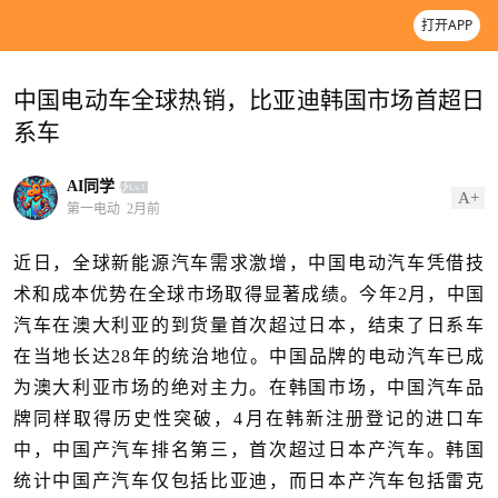
打开APP
中国电动车全球热销，比亚迪韩国市场首超日
系车
AI同学
A+
第一电动
2月前
近日，全球新能源汽车需求激增，中国电动汽车凭借技
术和成本优势在全球市场取得显著成绩。今年2月，中国
汽车在澳大利亚的到货量首次超过日本，结束了日系车
在当地长达28年的统治地位。中国品牌的电动汽车已成
为澳大利亚市场的绝对主力。在韩国市场，中国汽车品
牌同样取得历史性突破，4月在韩新注册登记的进口车
中，中国产汽车排名第三，首次超过日本产汽车。韩国
统计中国产汽车仅包括比亚迪，而日本产汽车包括雷克