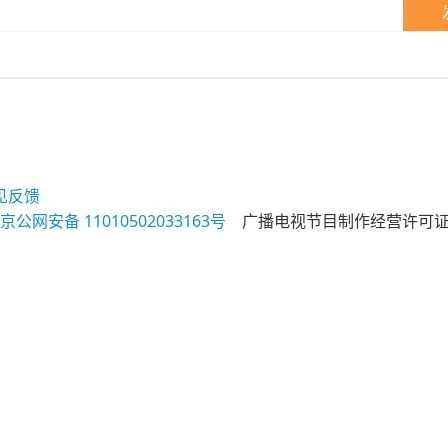
见反馈
京公网安备 11010502033163号
广播电视节目制作经营许可证（