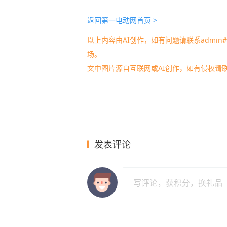
返回第一电动网首页 >
以上内容由AI创作，如有问题请联系admin#d
场。
文中图片源自互联网或AI创作，如有侵权请
发表评论