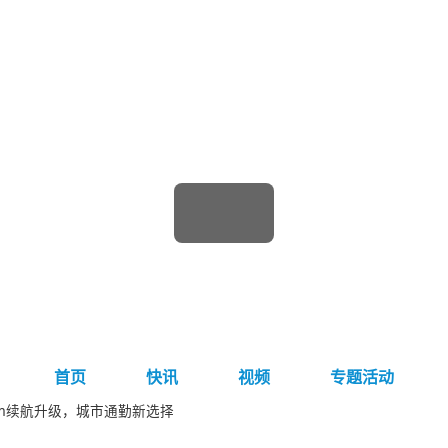
首页
快讯
视频
专题活动
01km续航升级，城市通勤新选择