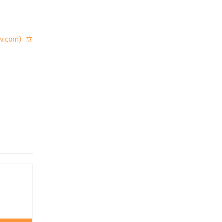
.com）立