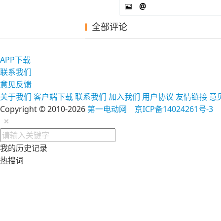
@
全部评论
APP下载
联系我们
意见反馈
关于我们
客户端下载
联系我们
加入我们
用户协议
友情链接
意
Copyright © 2010-2026
第一电动网
京ICP备14024261号-3
×
我的历史记录
热搜词