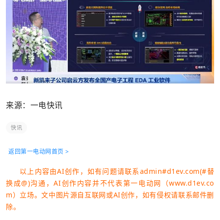
来源：一电快讯
快讯
返回第一电动网首页 >
以上内容由AI创作，如有问题请联系admin#d1ev.com(#替
换成@)沟通，AI创作内容并不代表第一电动网（www.d1ev.co
m）立场。文中图片源自互联网或AI创作，如有侵权请联系邮件删
除。