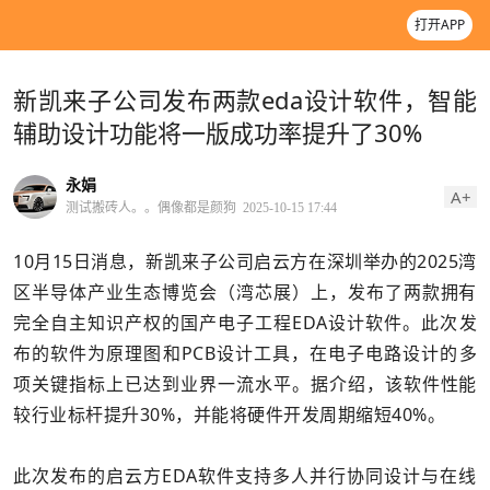
打开APP
新凯来子公司发布两款eda设计软件，智能
辅助设计功能将一版成功率提升了30%
永娟
A+
测试搬砖人。。偶像都是颜狗
2025-10-15 17:44
10月15日消息，新凯来子公司启云方在深圳举办的2025湾
区半导体产业生态博览会（湾芯展）上，发布了两款拥有
完全自主知识产权的国产电子工程EDA设计软件。此次发
布的软件为原理图和PCB设计工具，在电子电路设计的多
项关键指标上已达到业界一流水平。据介绍，该软件性能
较行业标杆提升30%，并能将硬件开发周期缩短40%。
此次发布的启云方EDA软件支持多人并行协同设计与在线