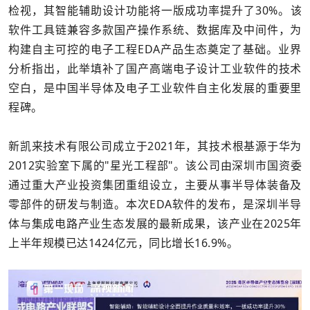
检视，其智能辅助设计功能将一版成功率提升了30%。该
软件工具链兼容多款国产操作系统、数据库及中间件，为
构建自主可控的电子工程EDA产品生态奠定了基础。业界
分析指出，此举填补了国产高端电子设计工业软件的技术
空白，是中国半导体及电子工业软件自主化发展的重要里
程碑。
新凯来技术有限公司成立于2021年，其技术根基源于华为
2012实验室下属的"星光工程部"。该公司由深圳市国资委
通过重大产业投资集团重组设立，主要从事半导体装备及
零部件的研发与制造。本次EDA软件的发布，是深圳半导
体与集成电路产业生态发展的最新成果，该产业在2025年
上半年规模已达1424亿元，同比增长16.9%。